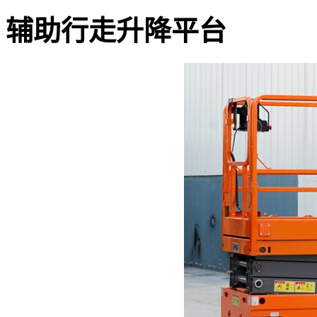
辅助行走升降平台