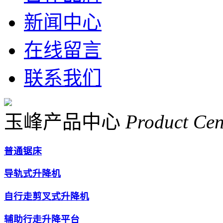
新闻中心
在线留言
联系我们
玉峰产品中心
Product Cen
普通锯床
导轨式升降机
自行走剪叉式升降机
辅助行走升降平台