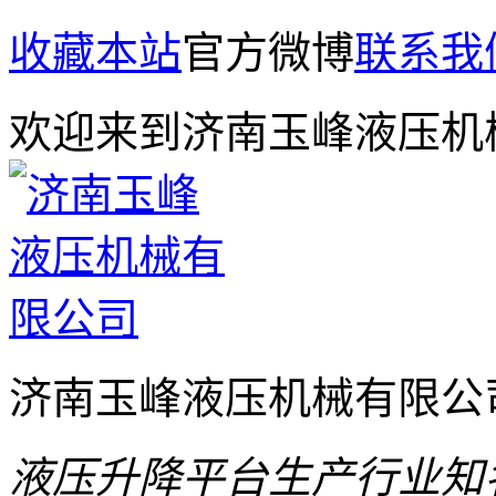
收藏本站
官方微博
联系我
欢迎来到济南玉峰液压机
济南玉峰液压机械有限公
液压升降平台生产行业知