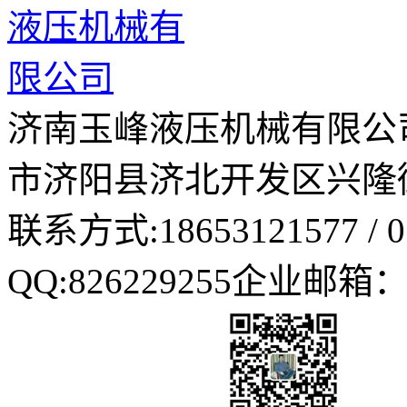
济南玉峰液压机械有限公
市济阳县济北开发区兴隆街
联系方式:18653121577 / 05
QQ:826229255
企业邮箱： 8