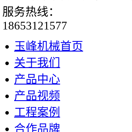
服务热线：
18653121577
玉峰机械首页
关于我们
产品中心
产品视频
工程案例
合作品牌