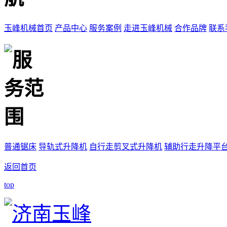
玉峰机械首页
产品中心
服务案例
走进玉峰机械
合作品牌
联系
普通锯床
导轨式升降机
自行走剪叉式升降机
辅助行走升降平
返回首页
top