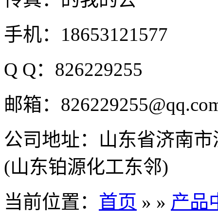
手机：
18653121577
Q Q：
826229255
邮箱：
826229255@qq.co
公司地址：
山东省济南市
(山东铂源化工东邻)
当前位置：
首页
» »
产品