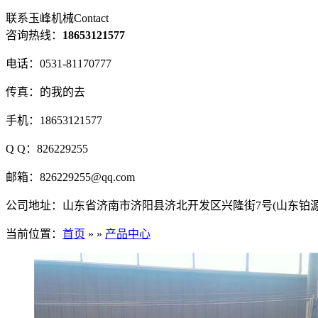
联系玉峰机械
Contact
咨询热线：
18653121577
电话：
0531-81170777
传真：
的我的去
手机：
18653121577
Q Q：
826229255
邮箱：
826229255@qq.com
公司地址：
山东省济南市济阳县济北开发区兴隆街7号(山东铂源
当前位置：
首页
» »
产品中心