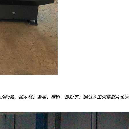
的物品，如木材、金属、塑料、橡胶等。通过人工调整锯片位置、