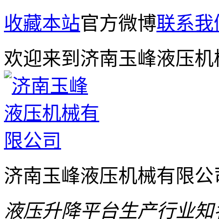
收藏本站
官方微博
联系我
欢迎来到济南玉峰液压机
济南玉峰液压机械有限公
液压升降平台生产行业知