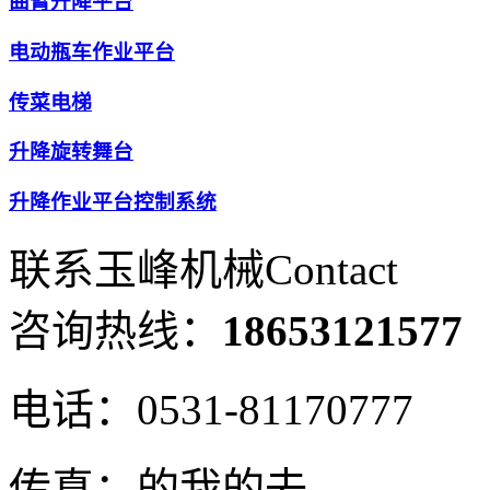
曲臂升降平台
电动瓶车作业平台
传菜电梯
升降旋转舞台
升降作业平台控制系统
联系玉峰机械
Contact
咨询热线：
18653121577
电话：
0531-81170777
传真：
的我的去