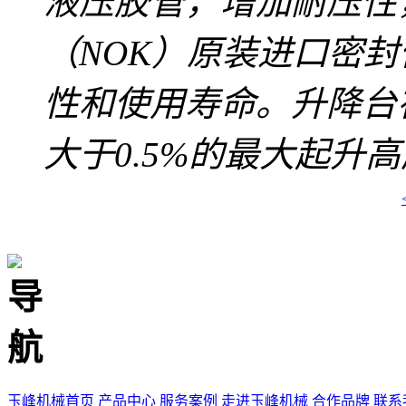
液压胶管，增加耐压性
（NOK）原装进口密
性和使用寿命。升降台
大于0.5%的最大起升高度
玉峰机械首页
产品中心
服务案例
走进玉峰机械
合作品牌
联系