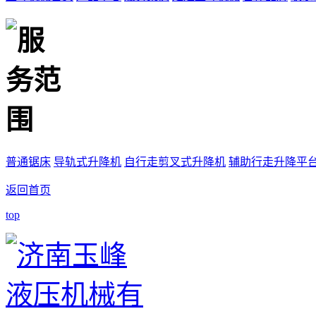
普通锯床
导轨式升降机
自行走剪叉式升降机
辅助行走升降平
返回首页
top