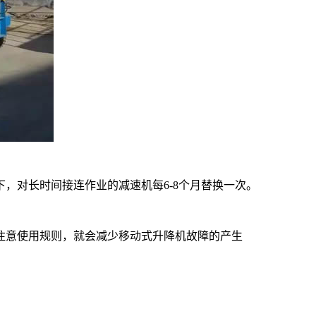
，对长时间接连作业的减速机每6-8个月替换一次。
注意使用规则，就会减少移动式升降机故障的产生