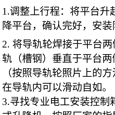
1.调整上行程：将平台
降平台，确认完好，安装
2. 将导轨轮焊接于平台
轨（槽钢）垂直于平台两
（按照导轨轮照片上的方
在导轨内可以滑动自如。
3.寻找专业电工安装控