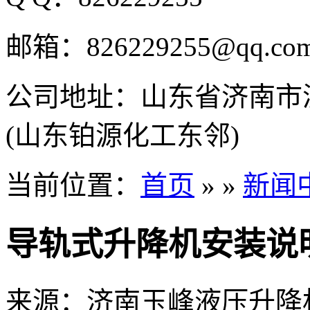
邮箱：
826229255@qq.co
公司地址：
山东省济南市
(山东铂源化工东邻)
当前位置：
首页
» »
新闻
导轨式升降机安装说
来源：济南玉峰液压升降