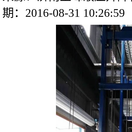
期：2016-08-31 10:26:59