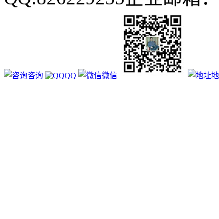
咨询
QQ
微信
地