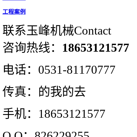
工程案例
联系玉峰机械
Contact
咨询热线：
18653121577
电话：
0531-81170777
传真：
的我的去
手机：
18653121577
Q Q：
826229255