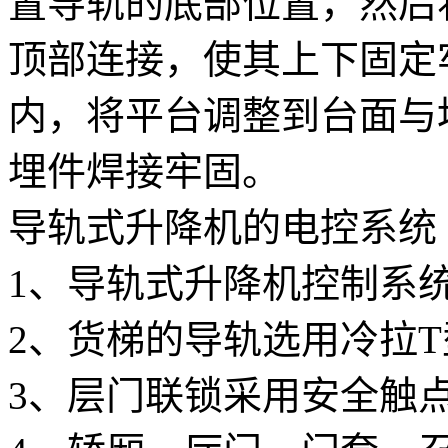
置导轨的底部位置，然后
顶部连接，使其上下固定
内，将平台调整到台面与
埋件焊接牢固。
导轨式升降机的电控系统
1、导轨式升降机控制系统
2、货梯的导轨选用冷拉
3、层门联锁采用安全触