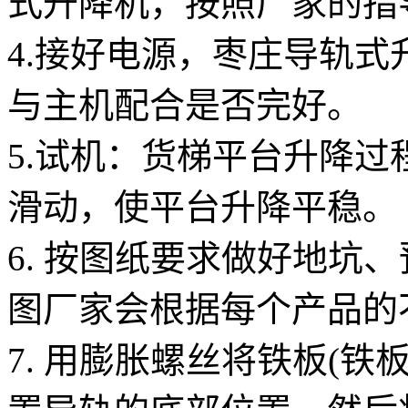
式升降机，按照厂家的
4.接好电源，枣庄导轨
与主机配合是否完好。
5.试机：货梯平台升降
滑动，使平台升降平稳。
6. 按图纸要求做好地坑
图厂家会根据每个产品的
7. 用膨胀螺丝将铁板(