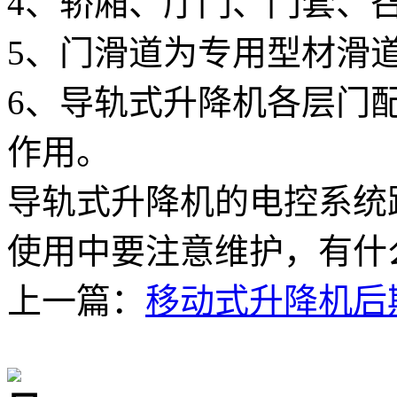
4、轿厢、厅门、门套、
5、门滑道为专用型材滑
6、导轨式升降机各层门
作用。
导轨式升降机的电控系统
使用中要注意维护，有什
上一篇：
移动式升降机后