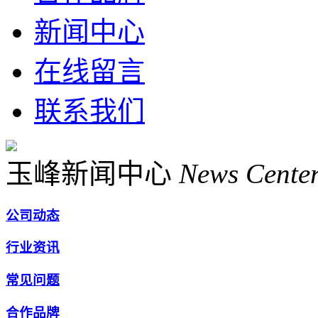
新闻中心
在线留言
联系我们
玉峰新闻中心
News Cente
公司动态
行业资讯
常见问题
合作品牌