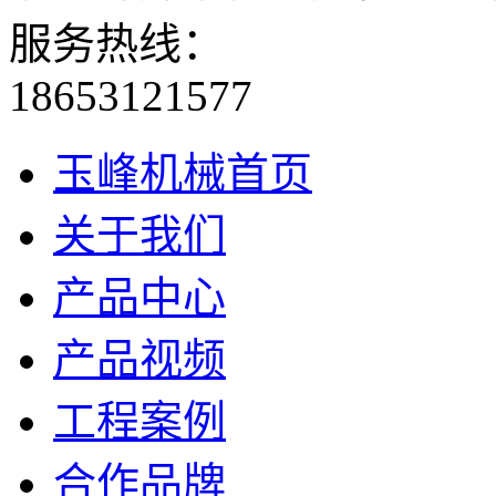
服务热线：
18653121577
玉峰机械首页
关于我们
产品中心
产品视频
工程案例
合作品牌