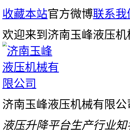
收藏本站
官方微博
联系我
欢迎来到济南玉峰液压机
济南玉峰液压机械有限公
液压升降平台生产行业知