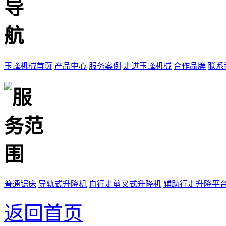
玉峰机械首页
产品中心
服务案例
走进玉峰机械
合作品牌
联系
普通锯床
导轨式升降机
自行走剪叉式升降机
辅助行走升降平
返回首页