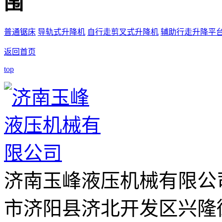
普通锯床
导轨式升降机
自行走剪叉式升降机
辅助行走升降平
返回首页
top
济南玉峰液压机械有限公
市济阳县济北开发区兴隆街