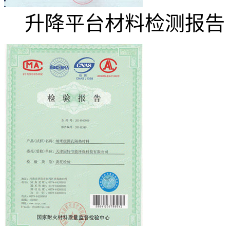
升降平台材料检测报告