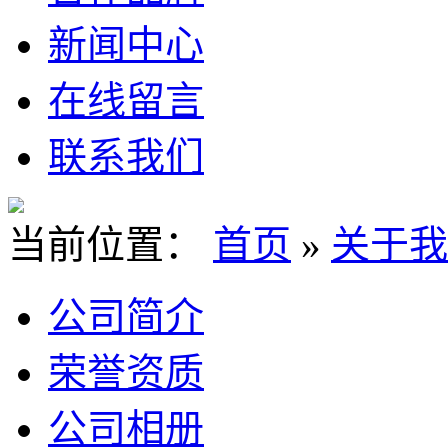
新闻中心
在线留言
联系我们
当前位置：
首页
»
关于我
公司简介
荣誉资质
公司相册